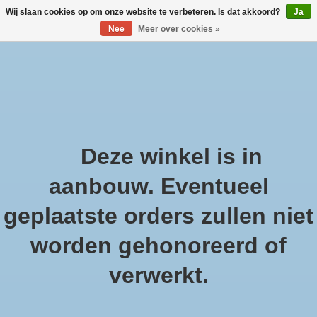
Wij slaan cookies op om onze website te verbeteren. Is dat akkoord?
Ja
Nee
Meer over cookies »
Large selection of products and fast shipping!
Verlanglijst
Winkelwa
Afrekenen is uitgeschakeld.
Deze winkel is in
Home
/
Eiersnijder Pp 13X8Cm 3Ass Kl
aanbouw. Eventueel
geplaatste orders zullen niet
worden gehonoreerd of
Product image slideshow Items
verwerkt.