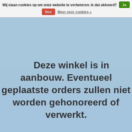
Wij slaan cookies op om onze website te verbeteren. Is dat akkoord?
Ja
Nee
Meer over cookies »
Large selection of products and fast shipping!
Verlanglijst
Winkelwa
Afrekenen is uitgeschakeld.
Deze winkel is in
Home
/
Lifestyle
/
Wenskaarten
aanbouw. Eventueel
Wenskaarten
geplaatste orders zullen niet
worden gehonoreerd of
Filters weergeven
verwerkt.
17 producten
Sorteren op
Meest bekeken