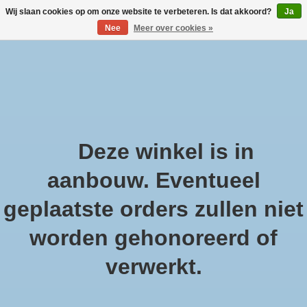
Wij slaan cookies op om onze website te verbeteren. Is dat akkoord?
Ja
Nee
Meer over cookies »
Large selection of products and fast shipping!
Verlanglijst
Winkelwa
Afrekenen is uitgeschakeld.
Deze winkel is in
Home
/
Baby schommel
aanbouw. Eventueel
geplaatste orders zullen niet
worden gehonoreerd of
Product image slideshow Items
verwerkt.