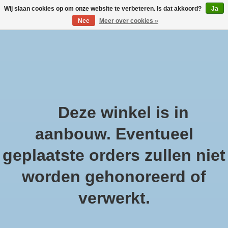
Wij slaan cookies op om onze website te verbeteren. Is dat akkoord?
Ja
Nee
Meer over cookies »
Large selection of products and fast shipping!
Verlanglijst
Winkelwa
Afrekenen is uitgeschakeld.
Deze winkel is in
Home
/
Alpine Musicsafe classic oordopjes (1paar)
aanbouw. Eventueel
geplaatste orders zullen niet
worden gehonoreerd of
Product image slideshow Items
verwerkt.