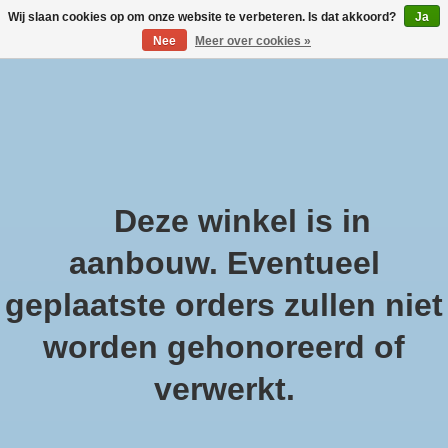
Wij slaan cookies op om onze website te verbeteren. Is dat akkoord?
Ja
Nee
Meer over cookies »
Large selection of products and fast shipping!
Verlanglijst
Winkelwa
Afrekenen is uitgeschakeld.
Deze winkel is in
Home
/
Siberische Ginseng 45cap
aanbouw. Eventueel
geplaatste orders zullen niet
worden gehonoreerd of
Product image slideshow Items
verwerkt.