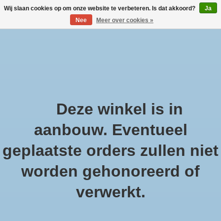
Wij slaan cookies op om onze website te verbeteren. Is dat akkoord?
Ja
Nee
Meer over cookies »
Large selection of products and fast shipping!
Verlanglijst
Winkelwa
Afrekenen is uitgeschakeld.
Deze winkel is in
Home
/
Baby Rose pop 30cm in showdoos
aanbouw. Eventueel
geplaatste orders zullen niet
worden gehonoreerd of
Product image slideshow Items
verwerkt.