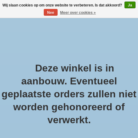
Wij slaan cookies op om onze website te verbeteren. Is dat akkoord?
Ja
Nee
Meer over cookies »
Large selection of products and fast shipping!
Verlanglijst
Winkelwa
Afrekenen is uitgeschakeld.
Deze winkel is in
Home
/
Biolina Handgel Lavender 29ml
aanbouw. Eventueel
geplaatste orders zullen niet
worden gehonoreerd of
Product image slideshow Items
verwerkt.