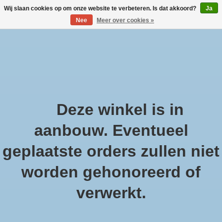
Wij slaan cookies op om onze website te verbeteren. Is dat akkoord?
Ja
Nee
Meer over cookies »
Large selection of products and fast shipping!
Verlanglijst
Winkelwa
Afrekenen is uitgeschakeld.
Deze winkel is in
Home
/
Amantilla relax 30ml
aanbouw. Eventueel
geplaatste orders zullen niet
worden gehonoreerd of
Product image slideshow Items
verwerkt.