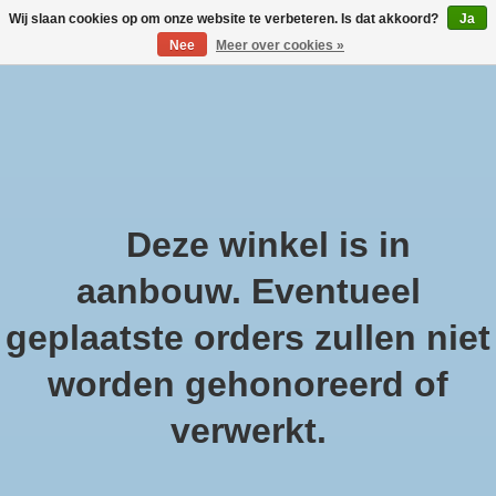
Wij slaan cookies op om onze website te verbeteren. Is dat akkoord?
Ja
Nee
Meer over cookies »
Large selection of products and fast shipping!
Verlanglijst
Winkelwa
Afrekenen is uitgeschakeld.
Deze winkel is in
Home
/
Ribes nigrum bio 100ml
aanbouw. Eventueel
geplaatste orders zullen niet
worden gehonoreerd of
Product image slideshow Items
verwerkt.